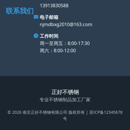
13913830588
联系我们
电子邮箱
njmdbxg2010@163.com
工作时间
周一至周五：8:00-17:30
周六：8:00-12:00
正好不锈钢
专业不锈钢制品加工厂家
© 2026 南京正好不锈钢有限公司 版权所有 | 苏ICP备12345678
号