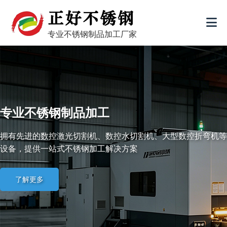
专业不锈钢制品加工厂家
专业不锈钢制品加工
拥有先进的数控激光切割机、数控水切割机、大型数控折弯机等
设备，提供一站式不锈钢加工解决方案
了解更多