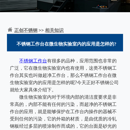
正创不锈钢
>>
相关知识
不锈钢工作台在微生物实验室内的应用是怎样的?
不锈钢工作台
有很多的品种，应用范围也非常的
广泛，它在微生物实验室内也有使用，这类不锈钢工
作台其实也叫做超净工作台，那么不锈钢工作台在微
生物实验室内的应用是怎样的呢?今天正好不锈钢公司
就给大家具体介绍下。
微生物实验室内对于环境内部的清洁度要求是非
常高的，内部不能有任何的污染，而超净的不锈钢工
作台的应用，就是能够保护在工作台内操作的器械不
受到任何的污染，它的外箱的材质，是由优质的冷轧
钢板经过多层的喷涂制作而成的，它的台面是砂光的