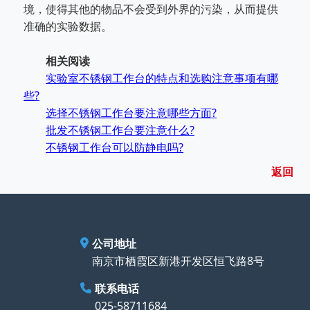
境，使得其他的物品不会受到外界的污染，从而提供
准确的实验数据。
相关阅读
实验室不锈钢工作台的特点和选购注意事项有哪
些?
选择不锈钢工作台要注意哪些方面?
批发不锈钢工作台要注意什么?
不锈钢工作台可以防静电吗?
返回
公司地址
南京市栖霞区新港开发区恒飞路8号
联系电话
025-58711684