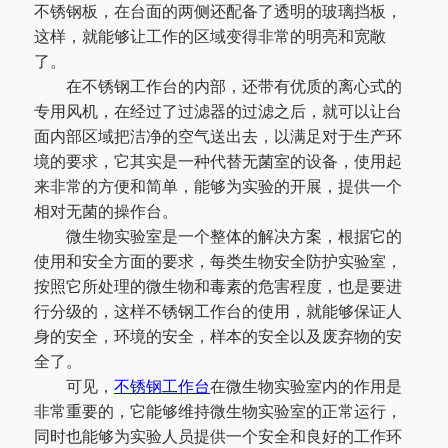
不锈钢板，在台面的两侧还配备了透明的玻璃挡板，
这样，就能够让工作的区域变得非常的明亮和宽敞
了。
在不锈钢工作台的内部，还带有优质的离心式的
专用风机，在经过了过滤器的过滤之后，就可以让台
面内部区域把洁净的空气送出去，以满足对于生产环
境的要求，它其实是一种代替无菌室的设备，使用起
来非常的方便和简单，能够为实验的开展，提供一个
相对无菌的操作台。
微生物实验室是一个整体的解决方案，根据它的
使用和安全方面的要求，每类生物安全防护实验室，
按照它所处理的微生物和毒素的危害程度，也是要进
行分级的，这样不锈钢工作台的使用，就能够保证人
身的安全，环境的安全，样本的安全以及废弃物的安
全了。
可见，
不锈钢工作台
在微生物实验室内的作用是
非常重要的，它能够维持微生物实验室的正常运行，
同时也能够为实验人员提供一个安全和良好的工作环