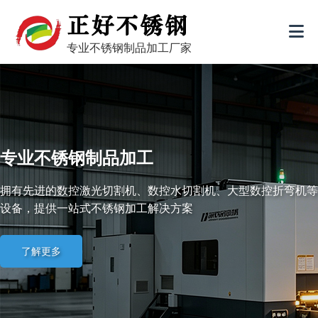
专业不锈钢制品加工厂家
专业不锈钢制品加工
拥有先进的数控激光切割机、数控水切割机、大型数控折弯机等
设备，提供一站式不锈钢加工解决方案
了解更多