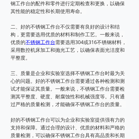
钢工作台的配件和零件进行定期检查和更
换，以确保
其性能的稳定性和长期使用寿命。
二、好的不锈钢工作台不仅需要有良好的设计和结
构，更需要选用优质的材料和制作工艺。一般来说，
优质的
不锈钢工作台
需
要选用304或316不锈钢材料，
采用数控机床加工和抛光工艺，以确保表面光洁度和
平整度。
三、质量是企业和实验室选择不锈钢工作台时最为关
心的问题。好的不锈钢工作台需要通过各种检测和测
试才能保证其质量。
一般来说，不锈钢工作台需要检
测其平整度、硬度、耐腐蚀性和机械强度等。只有通
过严格的质量检测，才能确保不锈钢工作
台的质量。
好的不锈钢工作台可以为企业和实验室提供强有力的
支持和保障。通过合理的设计、优质的材料和严格的
质量检测，可以确保
不锈钢工作台具有高品质和长期