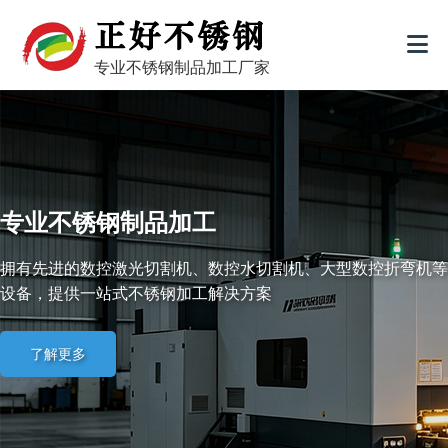
专业不锈钢制品加工厂家
专业不锈钢制品加工
拥有先进的数控激光切割机、数控水切割机、大型数控折弯机等
设备，提供一站式不锈钢加工解决方案
了解更多