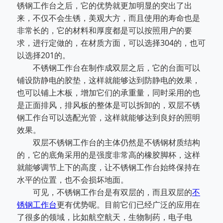
锈钢工作台之后，它的优势就更加明显的突出了出
来，不仅不会生锈，美观大方，而且使用的寿命也是
非常长的，它的材料和厚度都是可以按照用户的要
求，进行定做的，在材质方面，可以选择304的，也可
以选择201的。
不锈钢工作台在制作成双层之后，它的台面可以
铺设防静电的胶垫，这样就能够达到防静电的效果，
也可以铺上木板，增加它们的承重量，同时采用的也
是正面排风，排风板的整体是可以拆卸的，双层不锈
钢工作台可以选配光管，这样就能够达到良好的照明
效果。
双层不锈钢工作台的主体仍然是不锈钢材质结构
的，它的底角采用的是强度非常高的橡胶脚杯，这样
就能够调节上下的高度，让不锈钢工作台始终保持在
水平的位置，也不会损坏地面。
可见，不锈钢工作台是有双层的，而且双层的
不
锈钢工作台
更有优势呢。目前它们已经广泛的应用在
了很多的领域，比如航空航天，生物制药，电子电